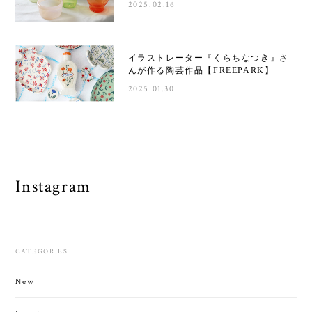
2025.02.16
イラストレーター『くらちなつき』さ
んが作る陶芸作品【FREEPARK】
2025.01.30
Instagram
CATEGORIES
New