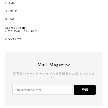
HOME
ABOUT
BLOG
MEMBERSHIP
MY PAGE / LOGIN
CONTACT
Mail Magazine
新商品やキャンペーンなどの最新情報をお届けいたしま
す。
登録