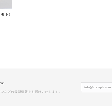
イワモト)
ne
ーンなどの最新情報をお届けいたします。