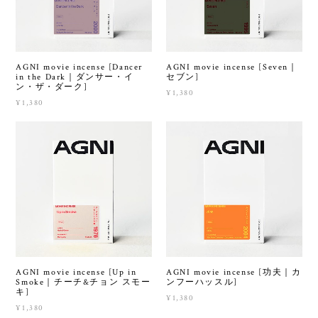
AGNI movie incense [Dancer
AGNI movie incense [Seven｜
in the Dark｜ダンサー・イ
セブン]
ン・ザ・ダーク]
¥1,380
¥1,380
AGNI movie incense [Up in
AGNI movie incense [功夫｜カ
Smoke｜チーチ&チョン スモー
ンフーハッスル]
キ]
¥1,380
¥1,380