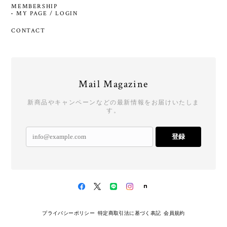
MEMBERSHIP
MY PAGE / LOGIN
CONTACT
Mail Magazine
新商品やキャンペーンなどの最新情報をお届けいたしま
す。
登録
プライバシーポリシー
特定商取引法に基づく表記
会員規約