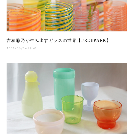
吉積彩乃が生み出すガラスの世界【FREEPARK】
2025/03/24 18:42