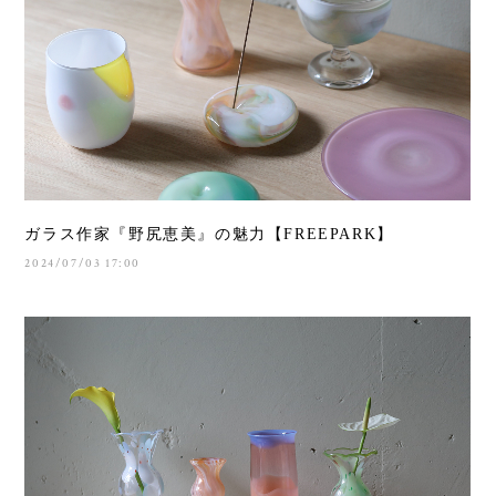
ガラス作家『野尻恵美』の魅力【FREEPARK】
2024/07/03 17:00