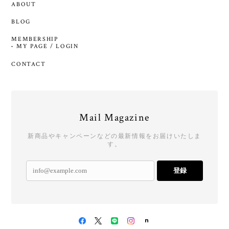
ABOUT
BLOG
MEMBERSHIP
MY PAGE / LOGIN
CONTACT
Mail Magazine
新商品やキャンペーンなどの最新情報をお届けいたしま
す。
登録