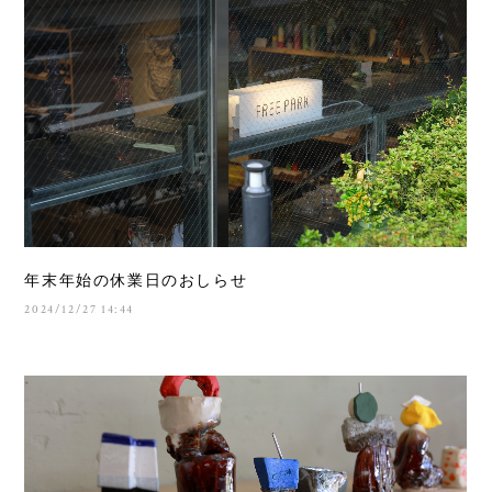
年末年始の休業日のおしらせ
2024/12/27 14:44