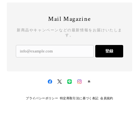
Mail Magazine
新商品やキャンペーンなどの最新情報をお届けいたしま
す。
登録
プライバシーポリシー
特定商取引法に基づく表記
会員規約