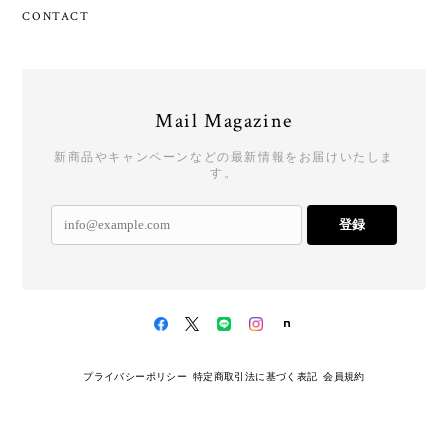
CONTACT
Mail Magazine
新商品やキャンペーンなどの最新情報をお届けいたしま
す。
登録
プライバシーポリシー
特定商取引法に基づく表記
会員規約