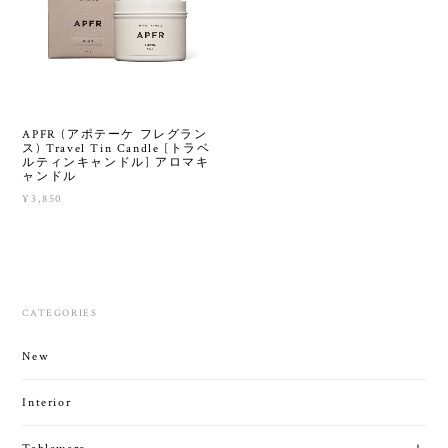
APFR (アポテーケ フレグラン
ス) Travel Tin Candle [トラベ
ルティンキャンドル] アロマキ
ャンドル
¥3,850
CATEGORIES
New
Interior