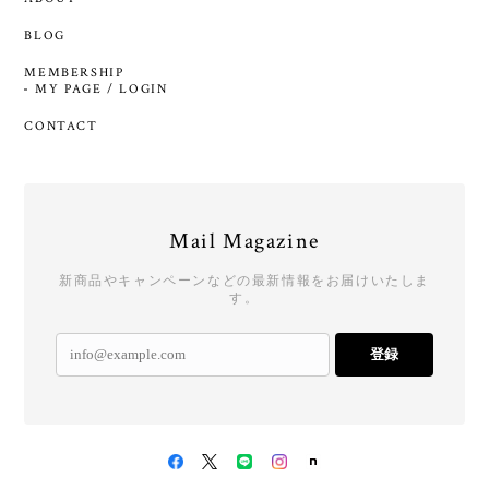
BLOG
MEMBERSHIP
MY PAGE / LOGIN
CONTACT
Mail Magazine
新商品やキャンペーンなどの最新情報をお届けいたしま
す。
登録