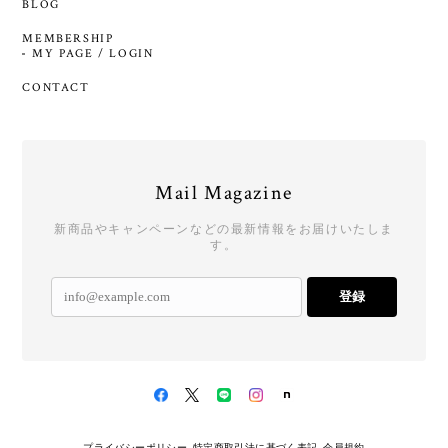
BLOG
MEMBERSHIP
MY PAGE / LOGIN
CONTACT
Mail Magazine
新商品やキャンペーンなどの最新情報をお届けいたしま
す。
登録
プライバシーポリシー
特定商取引法に基づく表記
会員規約