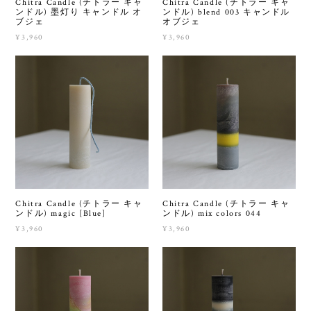
Chitra Candle (チトラー キャ
Chitra Candle (チトラー キャ
ンドル) 墨灯り キャンドル オ
ンドル) blend 003 キャンドル
ブジェ
オブジェ
¥3,960
¥3,960
Chitra Candle (チトラー キャ
Chitra Candle (チトラー キャ
ンドル) magic [Blue]
ンドル) mix colors 044
¥3,960
¥3,960