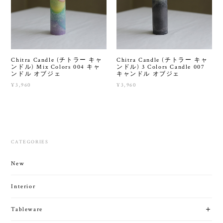
Chitra Candle (チトラー キャ
Chitra Candle (チトラー キャ
ンドル) Mix Colors 004 キャ
ンドル) 3 Colors Candle 007
ンドル オブジェ
キャンドル オブジェ
¥3,960
¥3,960
CATEGORIES
New
Interior
Tableware