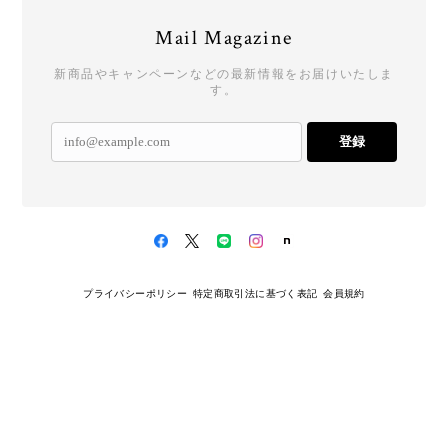
Mail Magazine
新商品やキャンペーンなどの最新情報をお届けいたしま
す。
登録
プライバシーポリシー
特定商取引法に基づく表記
会員規約