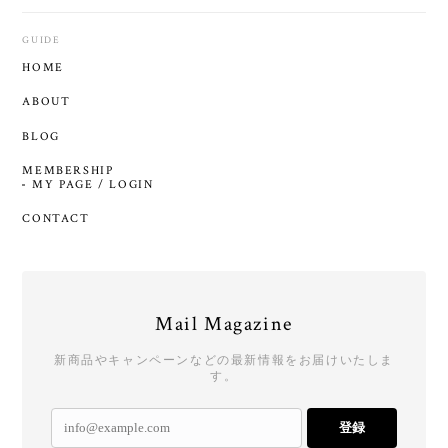
GUIDE
HOME
ABOUT
BLOG
MEMBERSHIP
MY PAGE / LOGIN
CONTACT
Mail Magazine
新商品やキャンペーンなどの最新情報をお届けいたしま
す。
登録