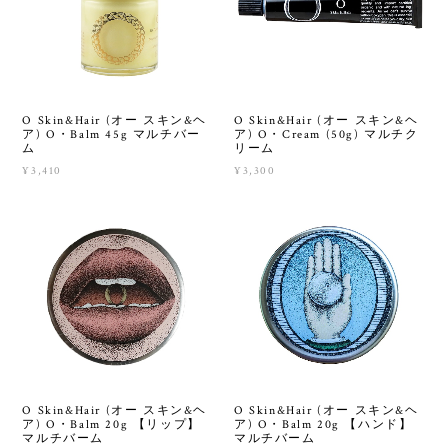
O Skin&Hair (オー スキン&ヘ
O Skin&Hair (オー スキン&ヘ
ア) O・Balm 45g マルチバー
ア) O・Cream (50g) マルチク
ム
リーム
¥3,410
¥3,300
O Skin&Hair (オー スキン&ヘ
O Skin&Hair (オー スキン&ヘ
ア) O・Balm 20g 【リップ】
ア) O・Balm 20g 【ハンド】
マルチバーム
マルチバーム