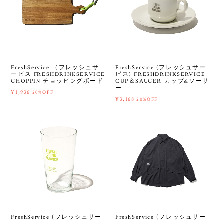
FreshService （フレッシュサ
FreshService (フレッシュサー
ービス FRESHDRINKSERVICE
ビス) FRESHDRINKSERVICE
CHOPPIN チョッピングボード
CUP＆SAUCER カップ&ソーサ
ー
¥1,936
20%OFF
¥3,168
20%OFF
FreshService (フレッシュサー
FreshService (フレッシュサー