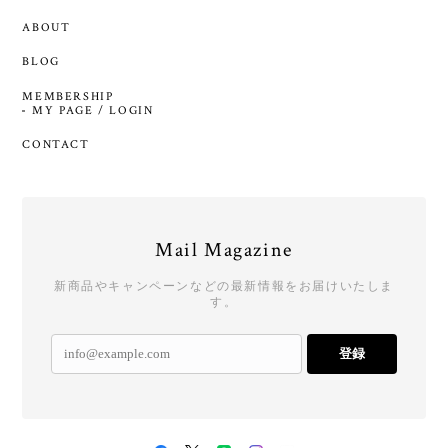
ABOUT
BLOG
MEMBERSHIP
MY PAGE / LOGIN
CONTACT
Mail Magazine
新商品やキャンペーンなどの最新情報をお届けいたしま
す。
登録