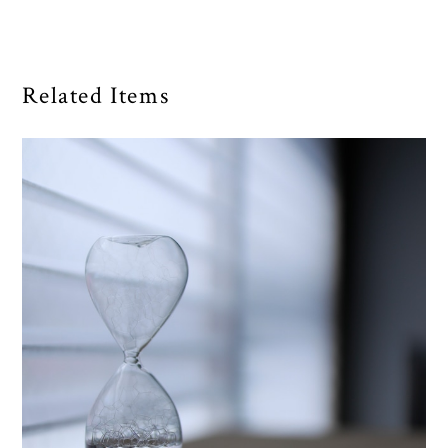
Related Items