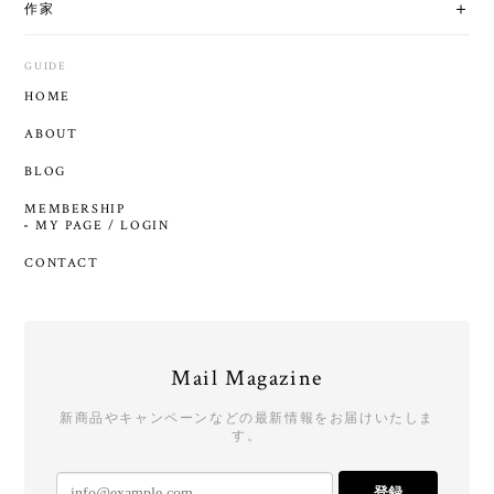
作家
GUIDE
HOME
ABOUT
BLOG
MEMBERSHIP
MY PAGE / LOGIN
CONTACT
Mail Magazine
新商品やキャンペーンなどの最新情報をお届けいたしま
す。
登録