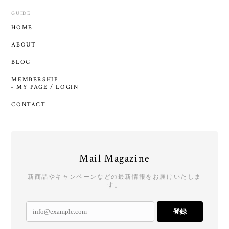
GUIDE
HOME
ABOUT
BLOG
MEMBERSHIP
MY PAGE / LOGIN
CONTACT
Mail Magazine
新商品やキャンペーンなどの最新情報をお届けいたしま
す。
登録