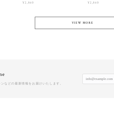
¥2,860
¥2,860
VIEW MORE
ne
ーンなどの最新情報をお届けいたします。