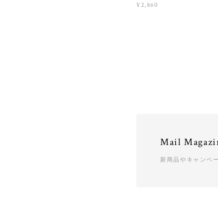
¥2,860
Mail Magazi
新商品やキャンペ