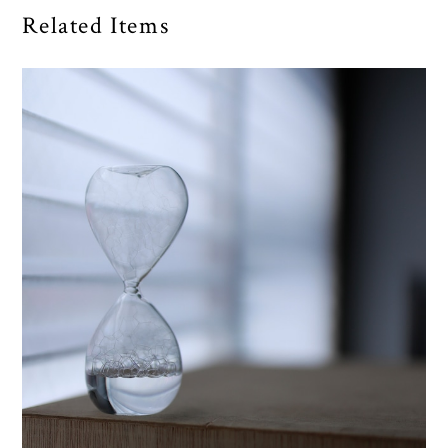
Related Items