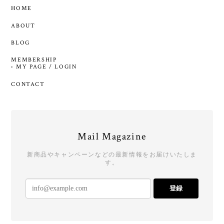
HOME
ABOUT
BLOG
MEMBERSHIP
MY PAGE / LOGIN
CONTACT
Mail Magazine
新商品やキャンペーンなどの最新情報をお届けいたしま
す。
登録