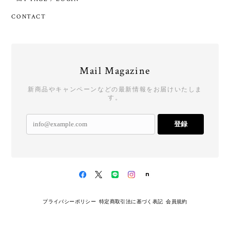
CONTACT
Mail Magazine
新商品やキャンペーンなどの最新情報をお届けいたしま
す。
登録
プライバシーポリシー
特定商取引法に基づく表記
会員規約