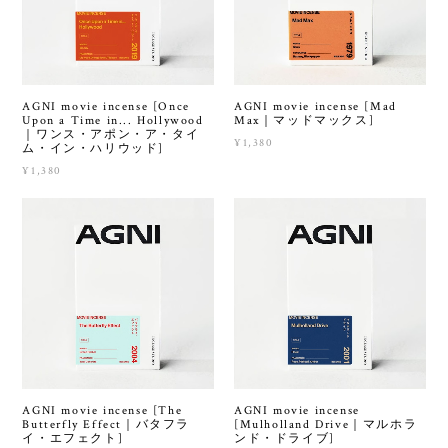
AGNI movie incense [Once
AGNI movie incense [Mad
Upon a Time in... Hollywood
Max｜マッドマックス]
｜ワンス・アポン・ア・タイ
¥1,380
ム・イン・ハリウッド]
¥1,380
AGNI movie incense [The
AGNI movie incense
Butterfly Effect｜バタフラ
[Mulholland Drive｜マルホラ
イ・エフェクト]
ンド・ドライブ]