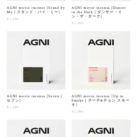
AGNI movie incense [Stand by
AGNI movie incense [Dancer
Me｜スタンド・バイ・ミー]
in the Dark｜ダンサー・イ
ン・ザ・ダーク]
¥1,380
¥1,380
AGNI movie incense [Seven｜
AGNI movie incense [Up in
セブン]
Smoke｜チーチ&チョン スモー
キ]
¥1,380
¥1,380