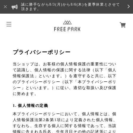
誠に勝手ながら8/3(月)から8/6(木)を夏季休業とさせて
頂きます。
プライバシーポリシー
当ショップは、お客様の個人情報保護の重要性につい
て認識し、個人情報の保護に関する法律（以下「個人
情報保護法」といいます。）を遵守すると共に、以下
のプライバシーポリシー（以下「本プライバシーポリ
シー」といいます。）に従い、適切な取扱い及び保護
に努めます。
1. 個人情報の定義
本プライバシーポリシーにおいて、個人情報とは、個
人情報保護法第2条第1項により定義された個人情報、
すなわち、生存する個人に関する情報であって、当該
情報に含まれる氏名、生年月日その他の記述等により