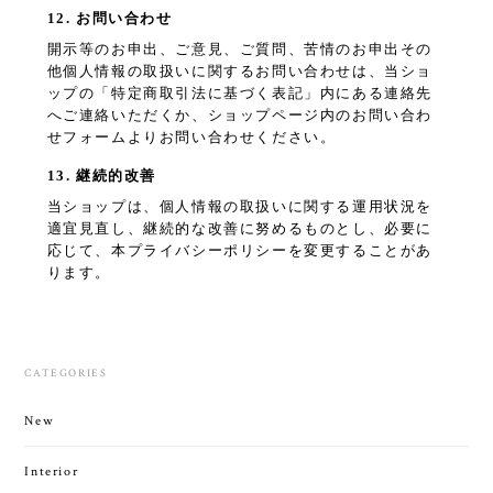
12. お問い合わせ
開示等のお申出、ご意見、ご質問、苦情のお申出その
他個人情報の取扱いに関するお問い合わせは、当ショ
ップの「特定商取引法に基づく表記」内にある連絡先
へご連絡いただくか、ショップページ内のお問い合わ
せフォームよりお問い合わせください。
13. 継続的改善
当ショップは、個人情報の取扱いに関する運用状況を
適宜見直し、継続的な改善に努めるものとし、必要に
応じて、本プライバシーポリシーを変更することがあ
ります。
CATEGORIES
New
Interior