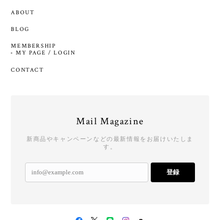
ABOUT
BLOG
MEMBERSHIP
MY PAGE / LOGIN
CONTACT
Mail Magazine
新商品やキャンペーンなどの最新情報をお届けいたしま
す。
登録