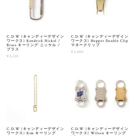
C.D.W (キャンディーデザイン
C.D.W (キャンディーデザイン
ワークス) Kendrick Nickel /
ワークス) Hopper Double Clip
Brass キーリング ニッケル /
マネークリップ
ブラス
¥3,080
¥2,310
C.D.W (キャンディーデザイン
C.D.W (キャンディーデザイン
ワークス) Kim キーリング
ワークス) Wilson キーリング