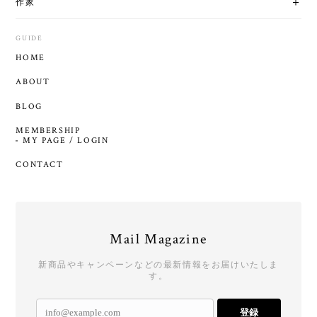
作家
GUIDE
HOME
ABOUT
BLOG
MEMBERSHIP
MY PAGE / LOGIN
CONTACT
Mail Magazine
新商品やキャンペーンなどの最新情報をお届けいたしま
す。
登録