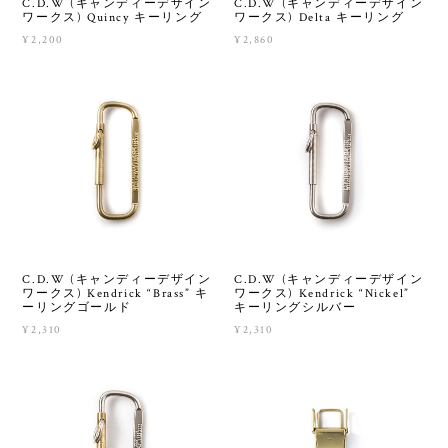
C.D.W (キャンディーデザイン
C.D.W (キャンディーデザイン
ワークス) Quincy キーリング
ワークス) Delta キーリング
¥2,200
¥2,860
C.D.W (キャンディーデザイン
C.D.W (キャンディーデザイン
ワークス) Kendrick “Brass” キ
ワークス) Kendrick “Nickel”
ーリングゴールド
キーリングシルバー
¥2,310
¥2,310