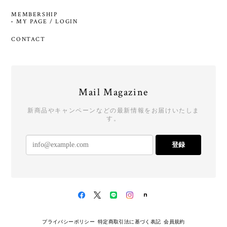
MEMBERSHIP
MY PAGE / LOGIN
CONTACT
Mail Magazine
新商品やキャンペーンなどの最新情報をお届けいたしま
す。
登録
プライバシーポリシー
特定商取引法に基づく表記
会員規約