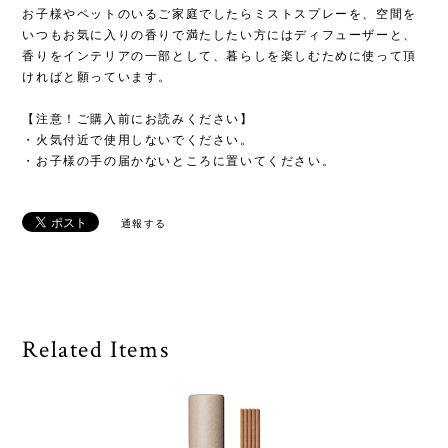
お子様やペットのいるご家庭でしたらミストスプレーを、空間を
いつもお気に入りの香りで満たしたい方にはディフューザーと、
香りをインテリアの一部として、暮らしを楽しむために使って頂
ければと願っています。
【注意！ご購入前にお読みください】
・火気付近で使用しないでください。
・お子様の手の届かないところに置いてください。
通報する
Related Items