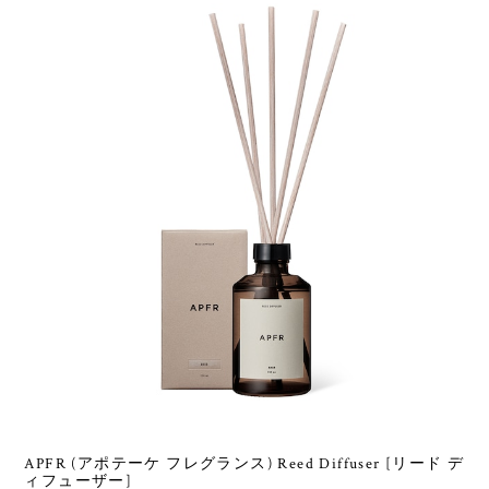
APFR (アポテーケ フレグランス) Reed Diffuser [リード デ
ィフューザー]