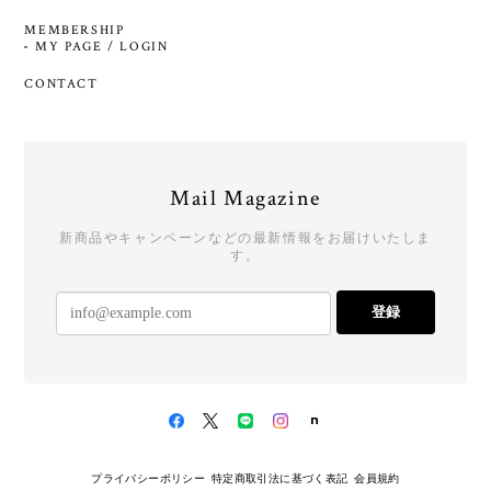
MEMBERSHIP
MY PAGE / LOGIN
CONTACT
Mail Magazine
新商品やキャンペーンなどの最新情報をお届けいたしま
す。
登録
プライバシーポリシー
特定商取引法に基づく表記
会員規約