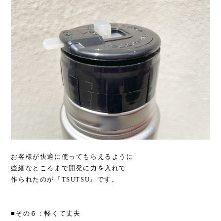
お客様が快適に使ってもらえるように
些細なところまで開発に力を入れて
作られたのが『TSUTSU』です。
■その６：軽くて丈夫