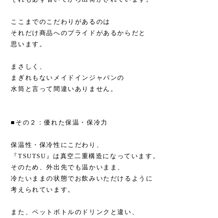
ここまでのこだわりがあるのは
それだけ商品へのプライドがあるからだと
思います。
まさしく、
まぎれもないメイドインジャパンの
水筒と言って間違いありません。
■その２：優れた保温・保冷力
保温性・保冷性にこだわり、
『TSUTSU』は真空二重構造になっています。
そのため、外出先でも温かいまま、
冷たいままの状態でお飲みいただけるように
考えられています。
また、ペットボトルのドリンクと違い、