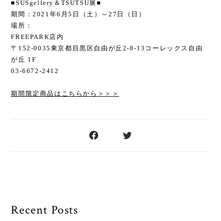
■SUSgellery＆TSUTSU展■
期間：2021年6月5日（土）～27日（日）
場所：
FREEPARK店内
〒152-0035東京都目黒区自由が丘2-8-13コーレックス自由
が丘 1F
03-6672-2412
期間限定商品はこちらから＞＞＞
Recent Posts