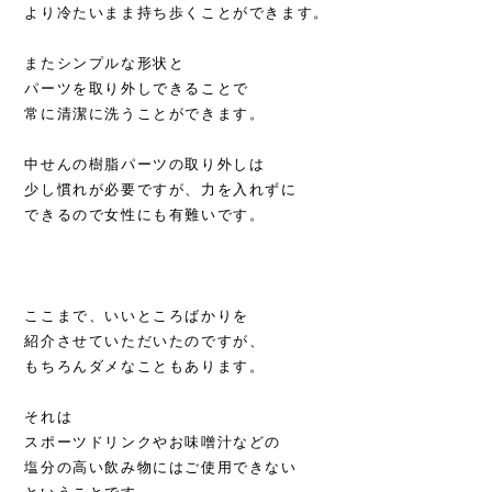
より冷たいまま持ち歩くことができます。
またシンプルな形状と
パーツを取り外しできることで
常に清潔に洗うことができます。
中せんの樹脂パーツの取り外しは
少し慣れが必要ですが、力を入れずに
できるので女性にも有難いです。
ここまで、いいところばかりを
紹介させていただいたのですが、
もちろんダメなこともあります。
それは
スポーツドリンクやお味噌汁などの
塩分の高い飲み物にはご使用できない