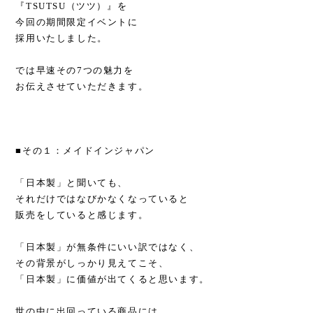
『TSUTSU（ツツ）』を
今回の期間限定イベントに
採用いたしました。
では早速その7つの魅力を
お伝えさせていただきます。
■その１：メイドインジャパン
「日本製」と聞いても、
それだけではなびかなくなっていると
販売をしていると感じます。
「日本製」が無条件にいい訳ではなく、
その背景がしっかり見えてこそ、
「日本製」に価値が出てくると思います。
世の中に出回っている商品には