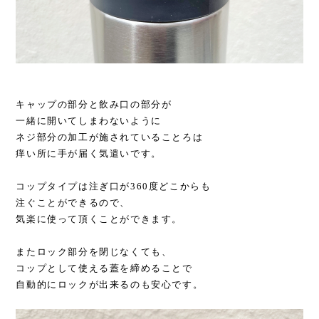
キャップの部分と飲み口の部分が
一緒に開いてしまわないように
ネジ部分の加工が施されていることろは
痒い所に手が届く気遣いです。
コップタイプは注ぎ口が360度どこからも
注ぐことができるので、
気楽に使って頂くことができます。
またロック部分を閉じなくても、
コップとして使える蓋を締めることで
自動的にロックが出来るのも安心です。