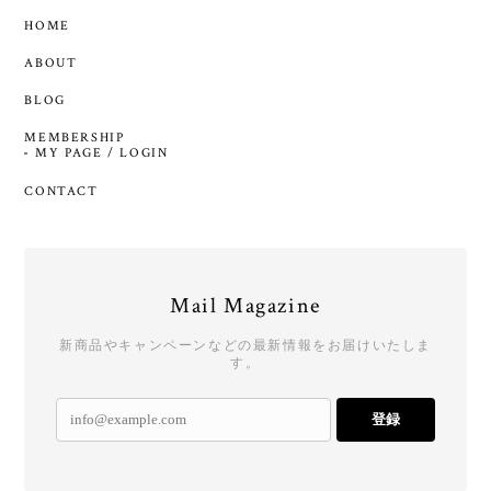
HOME
ABOUT
BLOG
MEMBERSHIP
MY PAGE / LOGIN
CONTACT
Mail Magazine
新商品やキャンペーンなどの最新情報をお届けいたしま
す。
登録