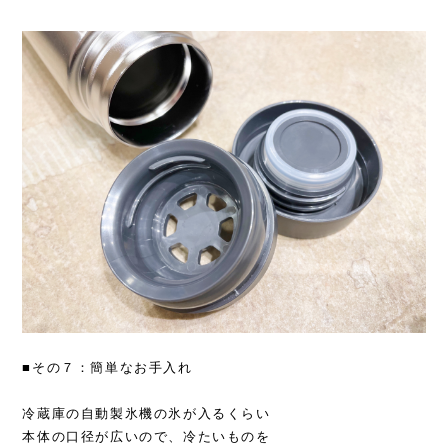
■その７：簡単なお手入れ
冷蔵庫の自動製氷機の氷が入るくらい
本体の口径が広いので、冷たいものを