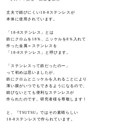
丈夫で錆びにくい18-8ステンレスが
本体に使用されています。
「18-8ステンレス」とは
鉄にクロムを18％、ニッケルを8％入れて
作った金属＝ステンレスを
「18-8ステンレス」と呼びます。
「ステンレスって鉄だったのー」
って初めは思いましたが、
鉄にクロムとニッケルを入れることにより
薄い膜がいつでもできるようになるので、
錆びないとても便利なステンレスが
作られたのです。研究者様を尊敬します！
と、『TSUTSU』ではその素晴らしい
18-8ステンレスで作られています。