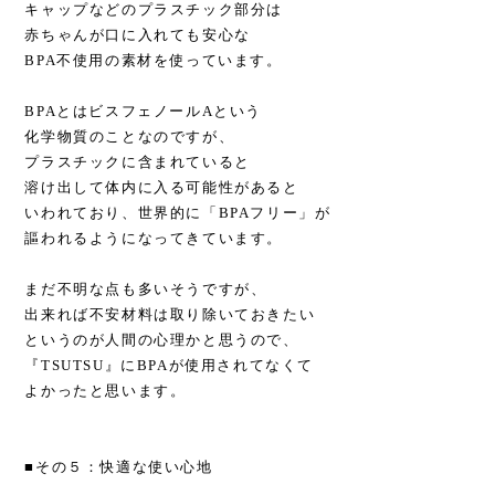
キャップなどのプラスチック部分は
赤ちゃんが口に入れても安心な
BPA不使用の素材を使っています。
BPAとはビスフェノールAという
化学物質のことなのですが、
プラスチックに含まれていると
溶け出して体内に入る可能性があると
いわれており、世界的に「BPAフリー」が
謳われるようになってきています。
まだ不明な点も多いそうですが、
出来れば不安材料は取り除いておきたい
というのが人間の心理かと思うので、
『TSUTSU』にBPAが使用されてなくて
よかったと思います。
■その５：快適な使い心地