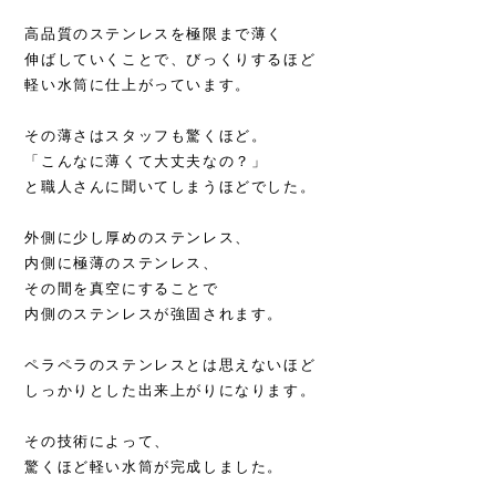
高品質のステンレスを極限まで薄く
伸ばしていくことで、びっくりするほど
軽い水筒に仕上がっています。
その薄さはスタッフも驚くほど。
「こんなに薄くて大丈夫なの？」
と職人さんに聞いてしまうほどでした。
外側に少し厚めのステンレス、
内側に極薄のステンレス、
その間を真空にすることで
内側のステンレスが強固されます。
ペラペラのステンレスとは思えないほど
しっかりとした出来上がりになります。
その技術によって、
驚くほど軽い水筒が完成しました。