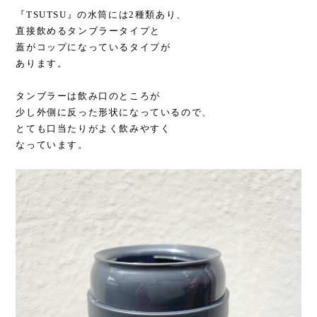
『TSUTSU』の水筒には2種類あり、
直接飲めるタンブラータイプと
蓋がコップになっているタイプが
あります。
タンブラーは飲み口のところが
少し外側に反った形状になっているので、
とても口当たりがよく飲みやすく
なっています。