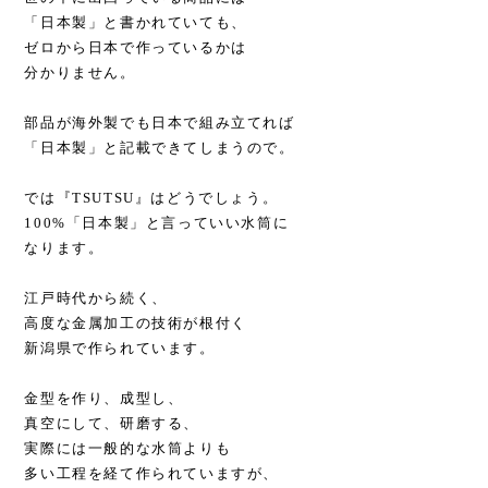
「日本製」と書かれていても、
ゼロから日本で作っているかは
分かりません。
部品が海外製でも日本で組み立てれば
「日本製」と記載できてしまうので。
では『TSUTSU』はどうでしょう。
100%「日本製」と言っていい水筒に
なります。
江戸時代から続く、
高度な金属加工の技術が根付く
新潟県で作られています。
金型を作り、成型し、
真空にして、研磨する、
実際には一般的な水筒よりも
多い工程を経て作られていますが、