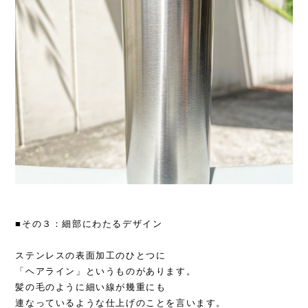
■その３：細部にわたるデザイン
ステンレスの表面加工のひとつに
「ヘアライン」というものがあります。
髪の毛のように細い線が幾重にも
連なっているような仕上げのことを言います。