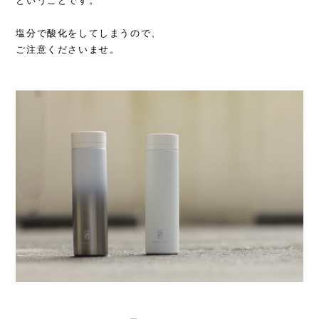
ということです。
塩分で酸化をしてしまうので、
ご注意くださいませ。