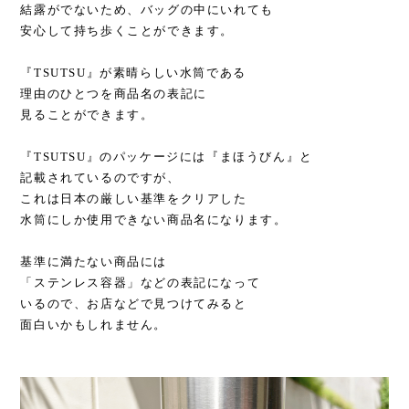
結露がでないため、バッグの中にいれても
安心して持ち歩くことができます。
『TSUTSU』が素晴らしい水筒である
理由のひとつを商品名の表記に
見ることができます。
『TSUTSU』のパッケージには『まほうびん』と
記載されているのですが、
これは日本の厳しい基準をクリアした
水筒にしか使用できない商品名になります。
基準に満たない商品には
「ステンレス容器」などの表記になって
いるので、お店などで見つけてみると
面白いかもしれません。