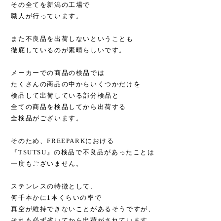
その全てを新潟の工場で
職人が行っています。
また不良品を出荷しないということも
徹底しているのが素晴らしいです。
メーカーでの商品の検品では
たくさんの商品の中からいくつかだけを
検品して出荷している部分検品と
全ての商品を検品してから出荷する
全検品がございます。
そのため、FREEPARKにおける
『TSUTSU』の検品で不良品があったことは
一度もございません。
ステンレスの特徴として、
何千本かに1本くらいの率で
真空が維持できないことがあるそうですが、
それも必ず省いてから出荷がされています。