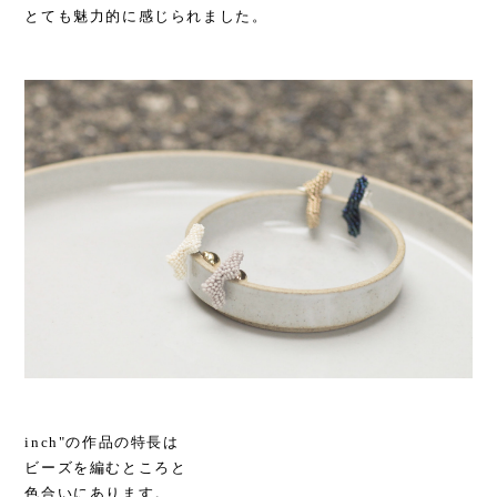
とても魅力的に感じられました。
inch"の作品の特長は
ビーズを編むところと
色合いにあります。