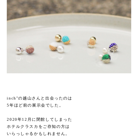
inch"の越山さんと出会ったのは
5年ほど前の展示会でした。
2020年12月に閉館してしまった
ホテルクラスカをご存知の方は
いらっしゃるかもしれません。