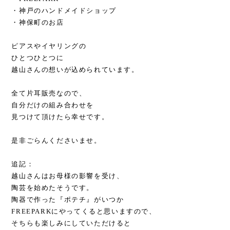
・神戸のハンドメイドショップ
・神保町のお店
ピアスやイヤリングの
ひとつひとつに
越山さんの想いが込められています。
全て片耳販売なので、
自分だけの組み合わせを
見つけて頂けたら幸せです。
是非ごらんくださいませ。
追記：
越山さんはお母様の影響を受け、
陶芸を始めたそうです。
陶器で作った『ポテチ』がいつか
FREEPARKにやってくると思いますので、
そちらも楽しみにしていただけると