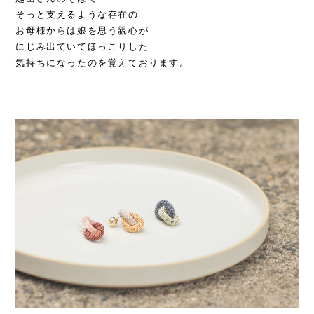
そっと支えるような存在の
お母様からは娘を思う親心が
にじみ出ていてほっこりした
気持ちになったのを覚えております。