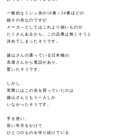
一般的なミシン糸の18番～20番ほどの
細さの糸なのですが、
メーカ―としてはこれより細いものが
たくさんあるから、この品番は無くそうと
決めてしまったそうです。
越山さんの通っている日本橋の
糸屋さんから電話があり、
驚いたそうです。
しかし、
実際にはこの糸を買っていたのは
越山さんともう一人しか
いなかったそうです。
手を使い、
長い年月をかけて
ひとつのものを作り続けている