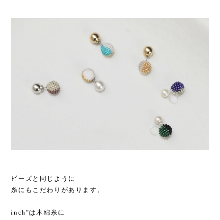
ビーズと同じように
糸にもこだわりがあります。
inch"は木綿糸に