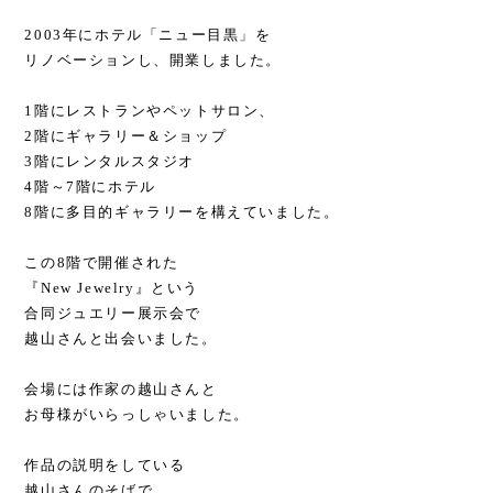
2003年にホテル「ニュー目黒」を
リノベーションし、開業しました。
1階にレストランやペットサロン、
2階にギャラリー＆ショップ
3階にレンタルスタジオ
4階～7階にホテル
8階に多目的ギャラリーを構えていました。
この8階で開催された
『New Jewelry』という
合同ジュエリー展示会で
越山さんと出会いました。
会場には作家の越山さんと
お母様がいらっしゃいました。
作品の説明をしている
越山さんのそばで