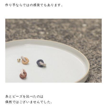
作り手ならではの感覚でもあります。
糸とビーズを比べたのは
偶然ではございませんでした。