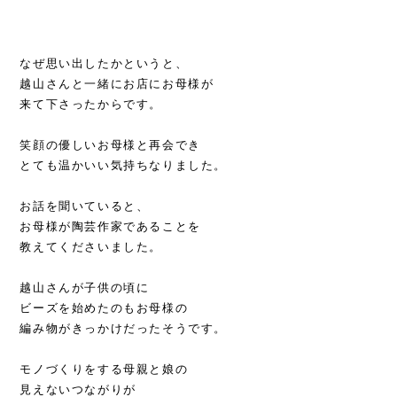
なぜ思い出したかというと、
越山さんと一緒にお店にお母様が
来て下さったからです。
笑顔の優しいお母様と再会でき
とても温かいい気持ちなりました。
お話を聞いていると、
お母様が陶芸作家であることを
教えてくださいました。
越山さんが子供の頃に
ビーズを始めたのもお母様の
編み物がきっかけだったそうです。
モノづくりをする母親と娘の
見えないつながりが