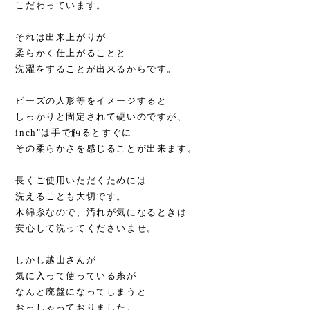
こだわっています。
それは出来上がりが
柔らかく仕上がることと
洗濯をすることが出来るからです。
ビーズの人形等をイメージすると
しっかりと固定されて硬いのですが、
inch"は手で触るとすぐに
その柔らかさを感じることが出来ます。
長くご使用いただくためには
洗えることも大切です。
木綿糸なので、汚れが気になるときは
安心して洗ってくださいませ。
しかし越山さんが
気に入って使っている糸が
なんと廃盤になってしまうと
おっしゃっておりました。