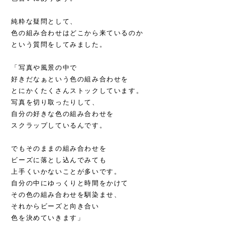
純粋な疑問として、
色の組み合わせはどこから来ているのか
という質問をしてみました。
「写真や風景の中で
好きだなぁという色の組み合わせを
とにかくたくさんストックしています。
写真を切り取ったりして、
自分の好きな色の組み合わせを
スクラップしているんです。
でもそのままの組み合わせを
ビーズに落とし込んでみても
上手くいかないことが多いです。
自分の中にゆっくりと時間をかけて
その色の組み合わせを馴染ませ、
それからビーズと向き合い
色を決めていきます」