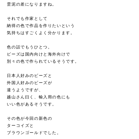
雲泥の差になりますね。
それでも作家として
納得の色で作品を作りたいという
気持ちはすごくよく分かります。
色の話でもうひとつ。
ビーズは国内向けと海外向けで
別々の色で作られているそうです。
日本人好みのビーズと
外国人好みのビーズが
違うようですが、
越山さん曰く、輸入用の色にも
いい色があるそうです。
その色が今回の新色の
ターコイズと
ブラウンゴールドでした。