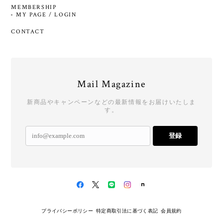
MEMBERSHIP
MY PAGE / LOGIN
CONTACT
Mail Magazine
新商品やキャンペーンなどの最新情報をお届けいたしま
す。
登録
プライバシーポリシー
特定商取引法に基づく表記
会員規約