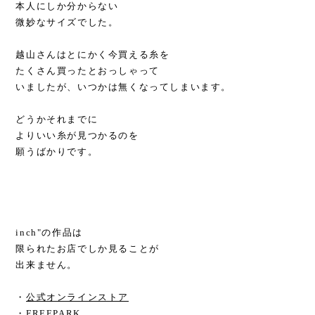
本人にしか分からない
微妙なサイズでした。
越山さんはとにかく今買える糸を
たくさん買ったとおっしゃって
いましたが、いつかは無くなってしまいます。
どうかそれまでに
よりいい糸が見つかるのを
願うばかりです。
inch"の作品は
限られたお店でしか見ることが
出来ません。
・
公式オンラインストア
・FREEPARK