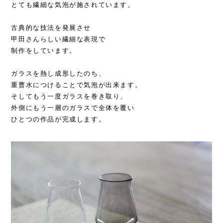
とても繊細な気泡が施されています。
古典的な技法を発展させ
甲田さんらしい繊細な表現で
制作をしています。
ガラスを熱し成形したのち、
重曹水につけることで気泡が出来ます。
そしてもう一度ガラスを巻き取り、
外側にもう一層のガラスで全体を覆い
ひとつの作品が完成します。