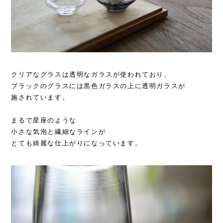
クリアなグラスは透明なガラスが使われており、
ブラックのグラスには黒色ガラスの上に透明ガラスが
施されています。
まるで星座のような
小さな気泡と繊細なラインが
とても綺麗な仕上がりになっています。