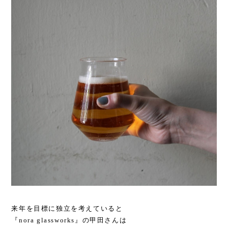
来年を目標に独立を考えていると
『nora glassworks』の甲田さんは