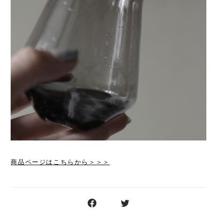
商品ページはこちらから＞＞＞