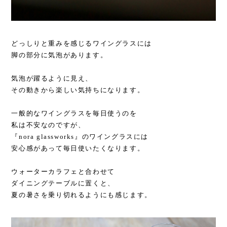
どっしりと重みを感じるワイングラスには
脚の部分に気泡があります。
気泡が躍るように見え、
その動きから楽しい気持ちになります。
一般的なワイングラスを毎日使うのを
私は不安なのですが、
『nora glassworks』のワイングラスには
安心感があって毎日使いたくなります。
ウォーターカラフェと合わせて
ダイニングテーブルに置くと、
夏の暑さを乗り切れるようにも感じます。