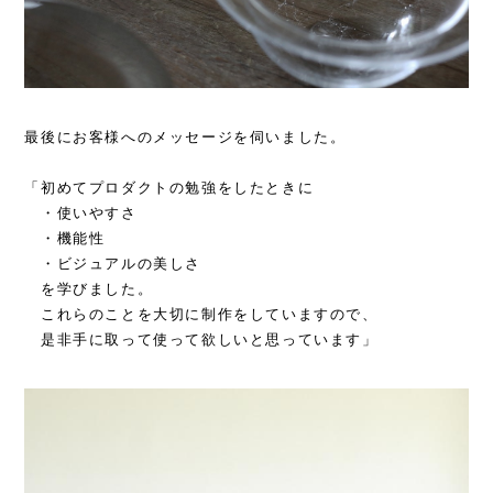
最後にお客様へのメッセージを伺いました。
「初めてプロダクトの勉強をしたときに
・使いやすさ
・機能性
・ビジュアルの美しさ
を学びました。
これらのことを大切に制作をしていますので、
是非手に取って使って欲しいと思っています」