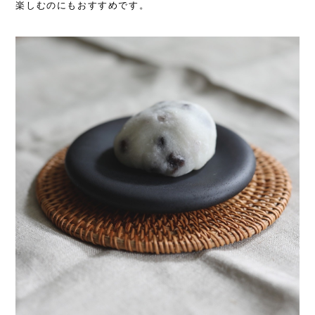
楽しむのにもおすすめです。