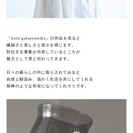
『nora galassworks』の作品を見ると
繊細さと美しさと強さを感じます。
対比する要素が共存しているところが
魅力として凛と伝わってきます。
日々の暮らしの中に取り入れてみると
自然と馴染み、温かく生活を共にしてくれる
相棒のような存在になってくれそうです。