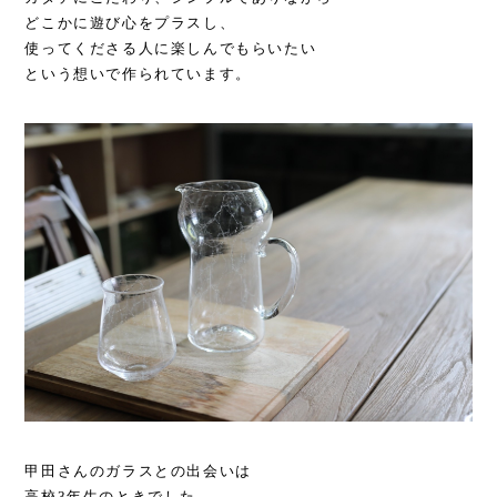
どこかに遊び心をプラスし、
使ってくださる人に楽しんでもらいたい
という想いで作られています。
甲田さんのガラスとの出会いは
高校3年生のときでした。