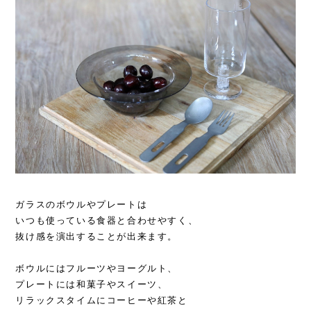
ガラスのボウルやプレートは
いつも使っている食器と合わせやすく、
抜け感を演出することが出来ます。
ボウルにはフルーツやヨーグルト、
プレートには和菓子やスイーツ、
リラックスタイムにコーヒーや紅茶と