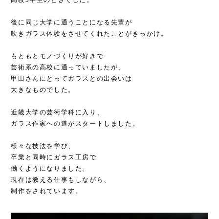
後に同じ大学に通うことになる先輩が
吹きガラス体験をさせてくれたことがきっかけ。
もともとモノづくりが好きで
芸術系の高校に通っていましたが、
甲田さんにとってガラスとの出会いは
大きなものでした。
近畿大学の芸術学科に入り、
ガラス作家への道がスタートしました。
様々な技法を学び、
卒業と同時にガラス工房で
働くようになりました。
現在は教える仕事もしながら、
制作をされています。