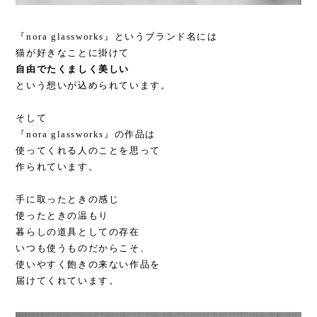
『nora glassworks』というブランド名には
猫が好きなことに掛けて
自由でたくましく美しい
という想いが込められています。
そして
『nora glassworks』の作品は
使ってくれる人のことを思って
作られています。
手に取ったときの感じ
使ったときの温もり
暮らしの道具としての存在
いつも使うものだからこそ、
使いやすく飽きの来ない作品を
届けてくれています。