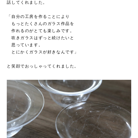
話してくれました。
「自分の工房を作ることにより
もっとたくさんのガラス作品を
作れるのがとても楽しみです。
吹きガラスはずっと続けたいと
思っています。
とにかくガラスが好きなんです」
と笑顔でおっしゃってくれました。