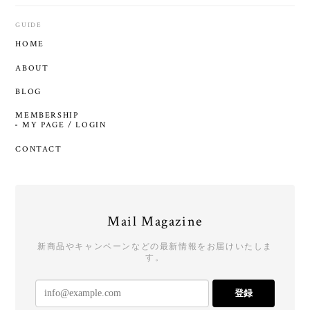
GUIDE
HOME
ABOUT
BLOG
MEMBERSHIP
MY PAGE / LOGIN
CONTACT
Mail Magazine
新商品やキャンペーンなどの最新情報をお届けいたしま
す。
登録