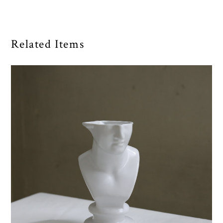
Related Items