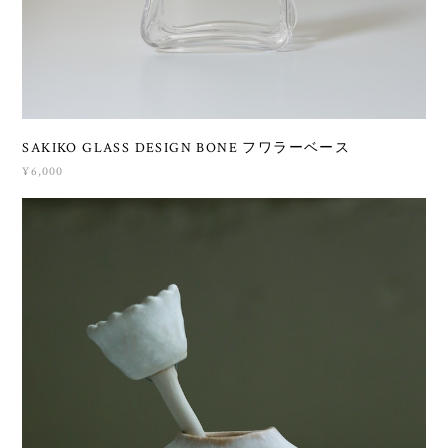
SAKIKO GLASS DESIGN BONE フワラーベース
¥6,000