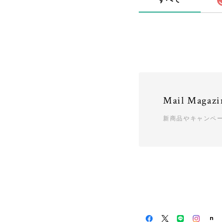
Mail Magazi
新商品やキャンペ