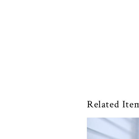
Related Ite