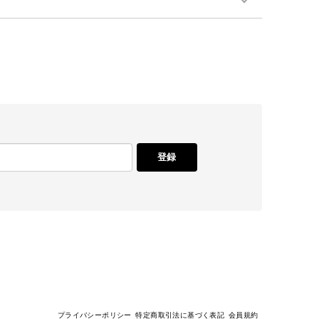
登録
プライバシーポリシー
特定商取引法に基づく表記
会員規約