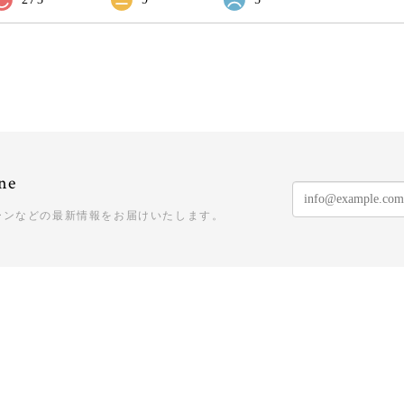
ne
ーンなどの最新情報をお届けいたします。