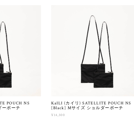
ITE POUCH NS
KaILI (カイリ) SATELLITE POUCH NS
ョルダーポーチ
[Black] Mサイズ ショルダーポーチ
¥14,300