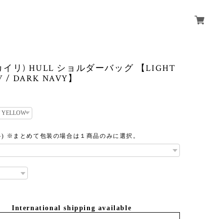
 (カイリ) HULL ショルダーバッグ 【LIGHT
 / DARK NAVY】
料) ※まとめて包装の場合は１商品のみに選択。
International shipping available