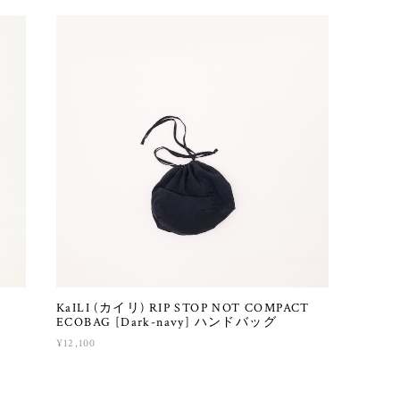
KaILI (カイリ) RIP STOP NOT COMPACT
ECOBAG [Dark-navy] ハンドバッグ
¥12,100