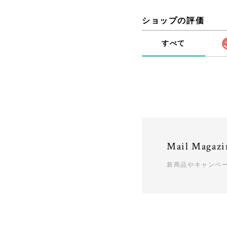
ショップの評価
すべて
Mail Magazi
新商品やキャンペ