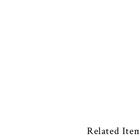
Related Ite