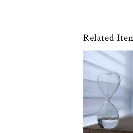
Related Ite