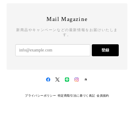
Mail Magazine
新商品やキャンペーンなどの最新情報をお届けいたしま
す。
登録
プライバシーポリシー
特定商取引法に基づく表記
会員規約