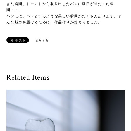
きた瞬間、トーストから取り出したパンに朝日が当たった瞬
間・・・
パンには、ハッとするような美しい瞬間がたくさんあります。そ
んな魅力を届けるために、作品作りが始まりました。
通報する
Related Items