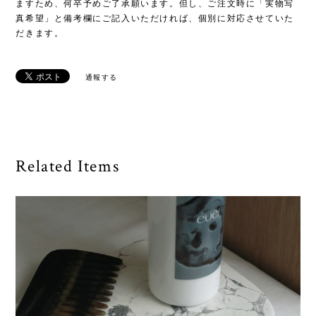
ますため、何卒予めご了承願います。但し、ご注文時に「実物写
真希望」と備考欄にご記入いただければ、個別に対応させていた
だきます。
通報する
Related Items