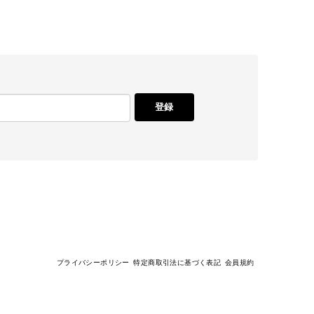
登録
プライバシーポリシー
特定商取引法に基づく表記
会員規約