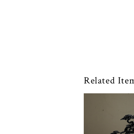
Related Ite