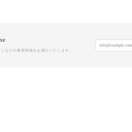
ne
ーンなどの最新情報をお届けいたします。