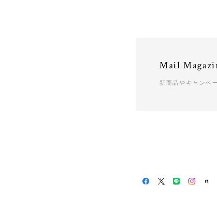
Mail Magazi
新商品やキャンペ