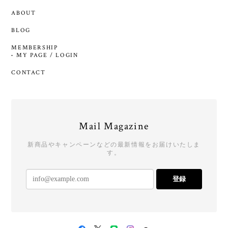
Brand (P~Z)
作家
GUIDE
HOME
ABOUT
BLOG
MEMBERSHIP
MY PAGE / LOGIN
CONTACT
Mail Magazine
新商品やキャンペーンなどの最新情報をお届けいたしま