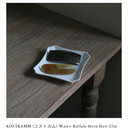
Related Items