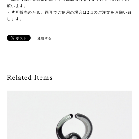
願います。
・片耳販売のため、両耳でご使用の場合は2点のご注文をお願い致
します。
通報する
Related Items