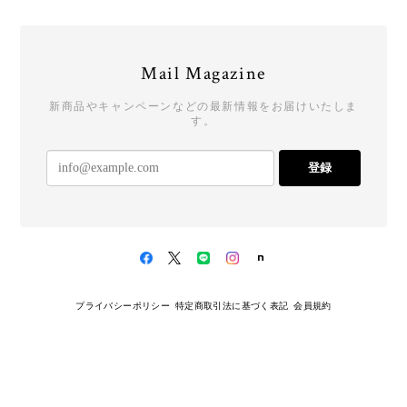
Mail Magazine
新商品やキャンペーンなどの最新情報をお届けいたしま
す。
登録
プライバシーポリシー
特定商取引法に基づく表記
会員規約