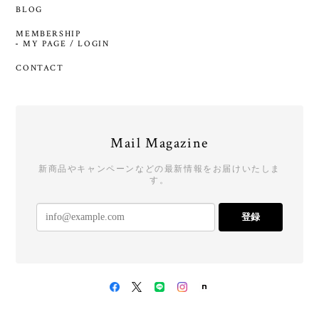
BLOG
MEMBERSHIP
MY PAGE / LOGIN
CONTACT
Mail Magazine
新商品やキャンペーンなどの最新情報をお届けいたしま
す。
登録