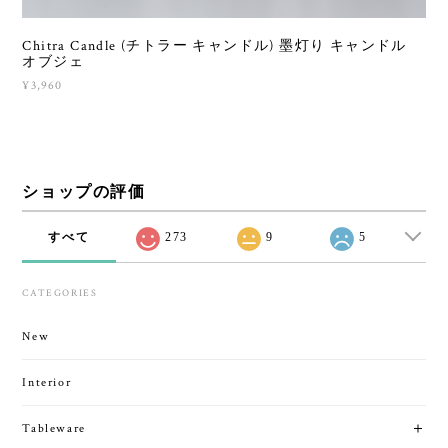
Chitra Candle (チトラー キャンドル) 墨灯り キャンドル
オブジェ
¥3,960
ショップの評価
すべて
273
9
5
CATEGORIES
New
Interior
Tableware