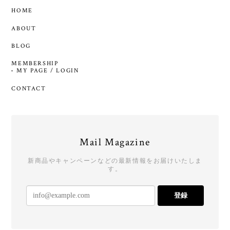
HOME
ABOUT
BLOG
MEMBERSHIP
MY PAGE / LOGIN
CONTACT
Mail Magazine
新商品やキャンペーンなどの最新情報をお届けいたしま
す。
登録