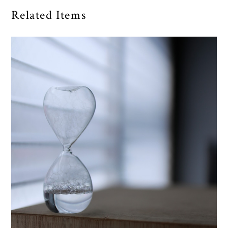
Related Items