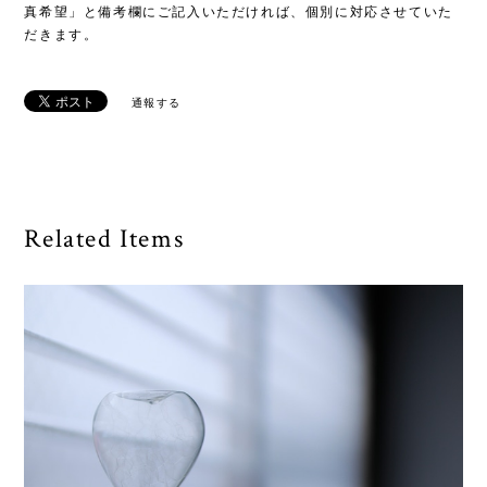
真希望」と備考欄にご記入いただければ、個別に対応させていた
だきます。
通報する
Related Items