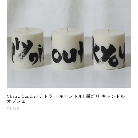
Chitra Candle (チトラー キャンドル) 墨灯り キャンドル
オブジェ
¥3,960