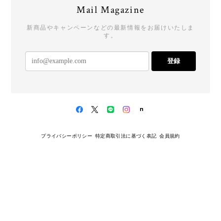
Mail Magazine
新商品やキャンペーンなどの最新情報をお届けいたしま
す。
登録
プライバシーポリシー
特定商取引法に基づく表記
会員規約