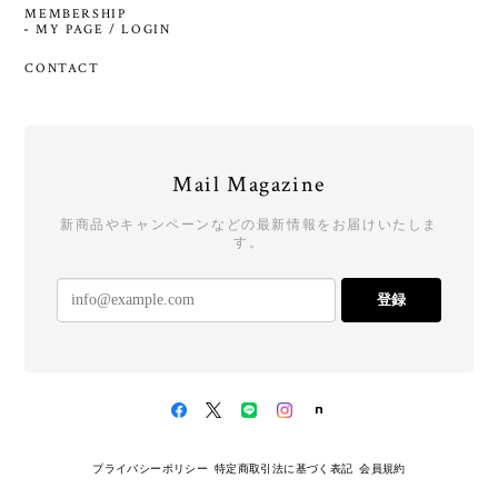
MEMBERSHIP
MY PAGE / LOGIN
CONTACT
Mail Magazine
新商品やキャンペーンなどの最新情報をお届けいたしま
す。
登録
プライバシーポリシー
特定商取引法に基づく表記
会員規約