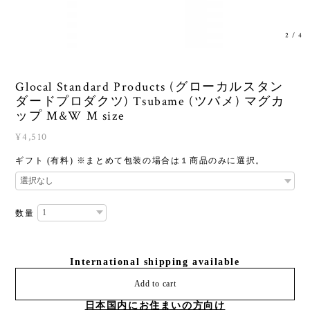
2
/
4
Glocal Standard Products (グローカルスタン
ダードプロダクツ) Tsubame (ツバメ) マグカ
ップ M&W M size
¥4,510
ギフト (有料) ※まとめて包装の場合は１商品のみに選択。
数量
International shipping available
Add to cart
日本国内にお住まいの方向け