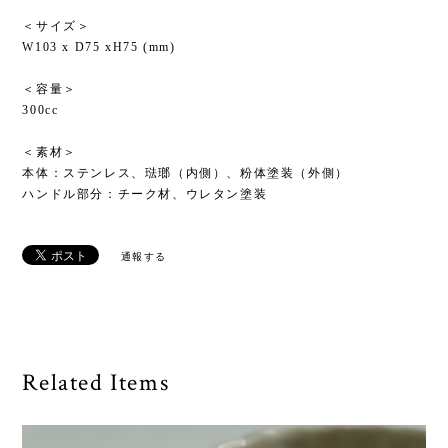
＜サイズ＞
W103 x D75 xH75 (mm)
＜容量＞
300cc
＜素材＞
本体：ステンレス、琺瑯（内側）、粉体塗装（外側）
ハンドル部分：チーク材、ウレタン塗装
通報する
Related Items