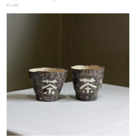
¥3,300