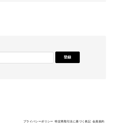
登録
プライバシーポリシー
特定商取引法に基づく表記
会員規約