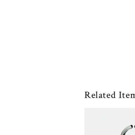
Related Ite