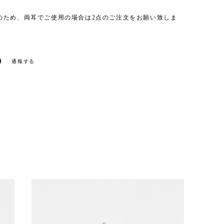
のため、両耳でご使用の場合は2点のご注文をお願い致しま
通報する