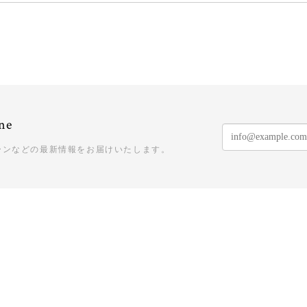
ne
ーンなどの最新情報をお届けいたします。