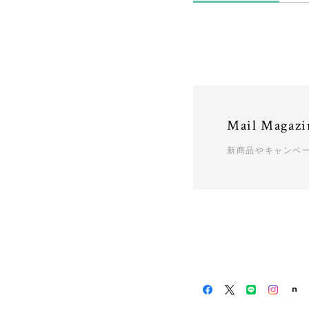
Mail Magazi
新商品やキャンペ