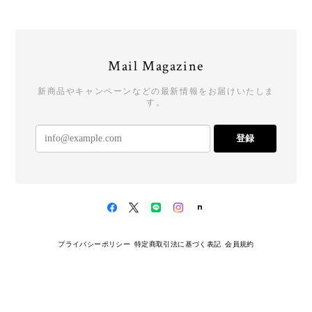
Mail Magazine
新商品やキャンペーンなどの最新情報をお届けいたしま
す。
登録
プライバシーポリシー
特定商取引法に基づく表記
会員規約