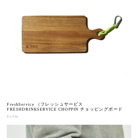
FreshService （フレッシュサービス
FRESHDRINKSERVICE CHOPPIN チョッピングボード
¥1,936