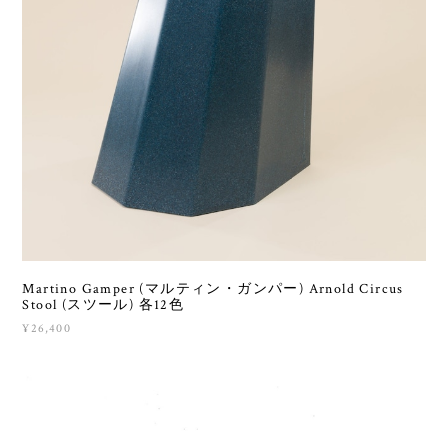
Martino Gamper (マルティン・ガンパー) Arnold Circus
Stool (スツール) 各12色
¥26,400