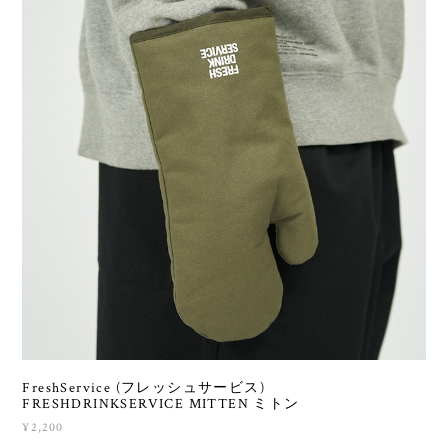
FreshService (フレッシュサービス)
FRESHDRINKSERVICE MITTEN ミトン
¥2,200