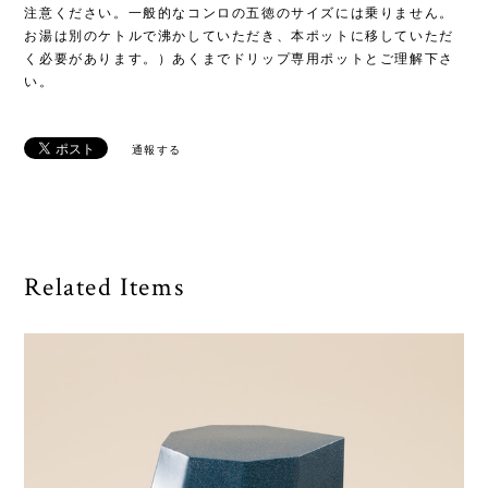
注意ください。一般的なコンロの五徳のサイズには乗りません。
お湯は別のケトルで沸かしていただき、本ポットに移していただ
く必要があります。）あくまでドリップ専用ポットとご理解下さ
い。
通報する
Related Items