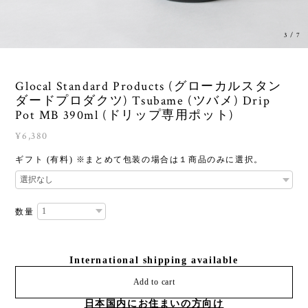
3
/
7
Glocal Standard Products (グローカルスタン
ダードプロダクツ) Tsubame (ツバメ) Drip
Pot MB 390ml (ドリップ専用ポット)
¥6,380
ギフト (有料) ※まとめて包装の場合は１商品のみに選択。
数量
International shipping available
Add to cart
日本国内にお住まいの方向け