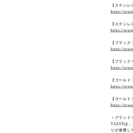
【ステンレス
https://www
【ステンレス
https://www
【ブラック 
https://www
【ブラック 
https://www
【ゴールド 
https://www
【ゴールド 
https://www
＜ブランド
TAZOE
りが連携し