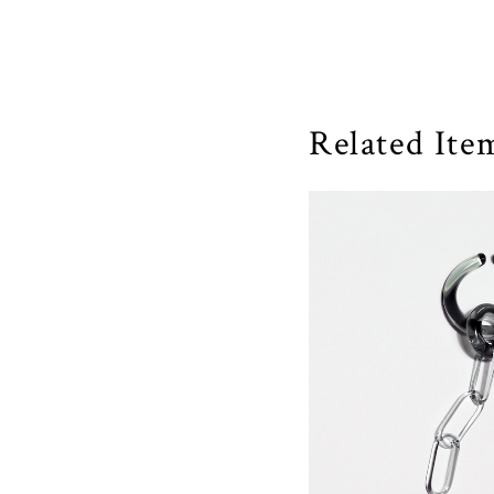
Related Ite