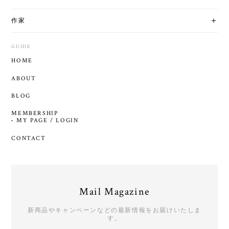
ABOUT
BLOG
MEMBERSHIP
MY PAGE / LOGIN
CONTACT
Mail Magazine
新商品やキャンペーンなどの最新情報をお届けいたしま
す。
登録