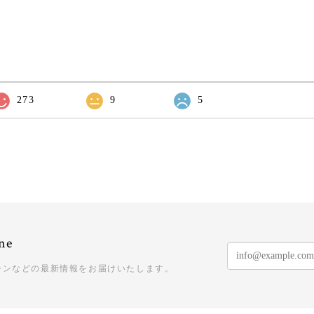
273
9
5
ne
ーンなどの最新情報をお届けいたします。