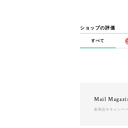
ショップの評価
すべて
Mail Magazi
新商品やキャンペ