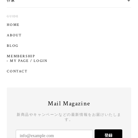
作家
GUIDE
HOME
ABOUT
BLOG
MEMBERSHIP
MY PAGE / LOGIN
CONTACT
Mail Magazine
新商品やキャンペーンなどの最新情報をお届けいたしま
す。
登録