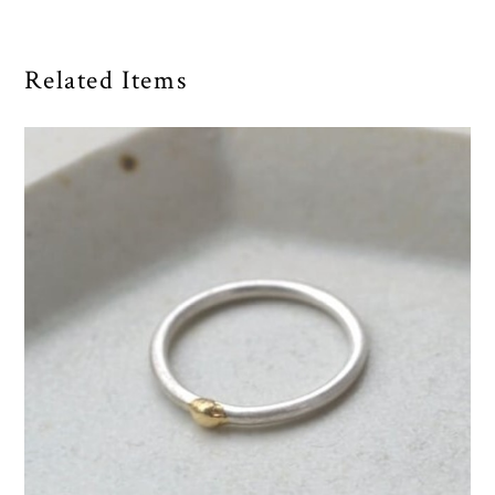
Related Items