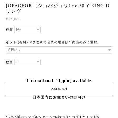
JOPAGEORI (ジョパジョリ) no.38 Y RING D
リング
¥66,000
種類
ギフト (有料) ※まとめて包装の場合は１商品のみに選択。
数量
International shipping available
Add to cart
日本国内にお住まいの方向け
SV925製のシンプルなアームの枠に0.1ctのダイヤモンドを