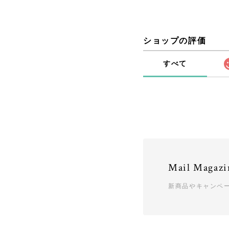
ショップの評価
すべて
Mail Magazi
新商品やキャンペ