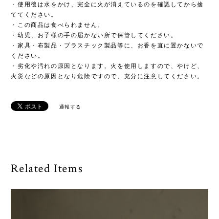
・使用後は水をかけ、完全に火が消えているのを確認してから捨
ててください。
・この商品は食べられません。
・幼児、お子様の手の届かない所で保管してください。
・家具・布製品・プラスチック製品等に、お香を直に置かないで
ください。
・劣化や汚れの原因となります。火を使用しますので、やけど、
火災などの原因となり危険ですので、充分に注意してください。
通報する
Related Items