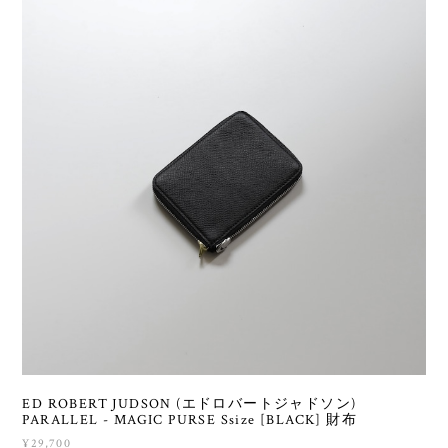
ED ROBERT JUDSON (エドロバートジャドソン)
PARALLEL - MAGIC PURSE Ssize [BLACK] 財布
¥29,700