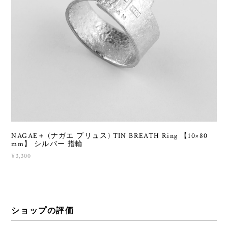
NAGAE＋ (ナガエ プリュス) TIN BREATH Ring 【10×80
mm】 シルバー 指輪
¥3,300
ショップの評価