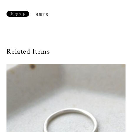
通報する
Related Items