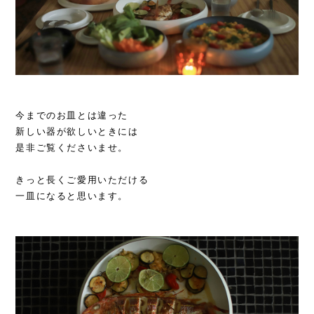
今までのお皿とは違った
新しい器が欲しいときには
是非ご覧くださいませ。
きっと長くご愛用いただける
一皿になると思います。