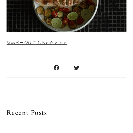
商品ページはこちらから＞＞＞
Recent Posts