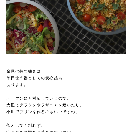
金属の持つ強さは
毎日使う器としての安心感も
あります。
オーブンにも対応しているので、
大皿でグラタンやラザニアを焼いたり、
小皿でプリンを作るのもいいですね。
落としても割れず、