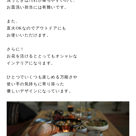
洗うときは汚れが落ちやすいので、
お皿洗い担当には有難いです。
また、
直火OKなのでアウトドアにも
お使いいただけます。
さらに！
お花を活けるととってもオシャレな
インテリアになります。
ひとつでいくつも楽しめる万能さや
使い手の気持ちに寄り添った
優しいデザインになっています。