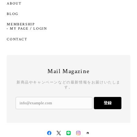
ABOUT
BLOG
MEMBERSHIP
MY PAGE / LOGIN
CONTACT
Mail Magazine
新商品やキャンペーンなどの最新情報をお届けいたしま
す。
登録