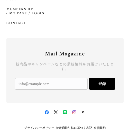
MEMBERSHIP
MY PAGE / LOGIN
CONTACT
Mail Magazine
新商品やキャンペーンなどの最新情報をお届けいたしま
す。
登録
プライバシーポリシー
特定商取引法に基づく表記
会員規約