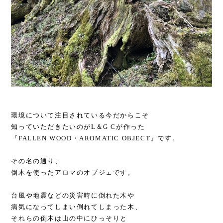
環境について注目されている今だからこそ
知っていただきたいのがL＆G Cが作った
『FALLEN WOOD・AROMATIC OBJECT』です。
その名の通り、
倒木を使ったアロマのオブジェです。
台風や地震などの災害時に倒れた木や
病気になってしまい倒れてしまった木、
それらの倒木は山の中にひっそりと