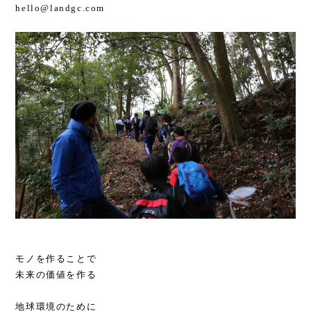
hello@landgc.com
モノを作ることで
未来の価値を作る
地球環境のために