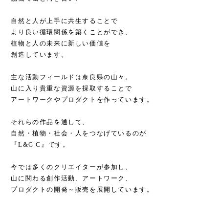
自然と人が上手に共生することで
より良い循環関係を築くことができ、
植物と人の未来に新しい価値を
創造しています。
主な活動フィールドは奈良県の山々。
山に入り貴重な資源を採取することで
アートワークやプロダクトを作っています。
それらの作品を通して、
自然・植物・社会・人をつなげているのが
『L&G C』です。
今では多くのクリエイターが参加し、
山に関わる創作活動、アートワーク、
プロダクトの開発～販売を展開しています。