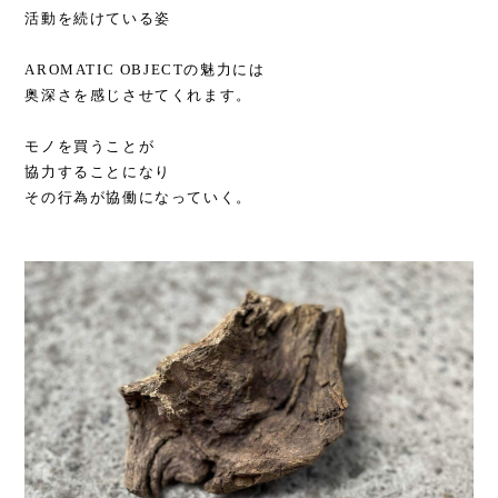
活動を続けている姿
AROMATIC OBJECTの魅力には
奥深さを感じさせてくれます。
モノを買うことが
協力することになり
その行為が協働になっていく。