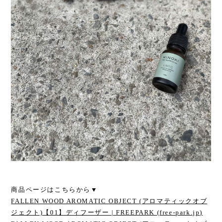
商品ページはこちらから▼
FALLEN WOOD AROMATIC OBJECT (アロマティックオブ
ジェクト)【01】ディフーザー | FREEPARK (free-park.jp)