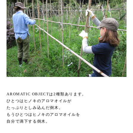
AROMATIC OBJECTは2種類あります。
ひとつはヒノキのアロマオイルが
たっぷりとしみ込んだ倒木。
もうひとつはヒノキのアロマオイルを
自分で滴下する倒木。