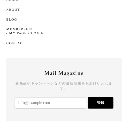
ABOUT
BLOG
MEMBERSHIP
MY PAGE / LOGIN
CONTACT
Mail Magazine
新商品やキャンペーンなどの最新情報をお届けいたしま
す。
登録