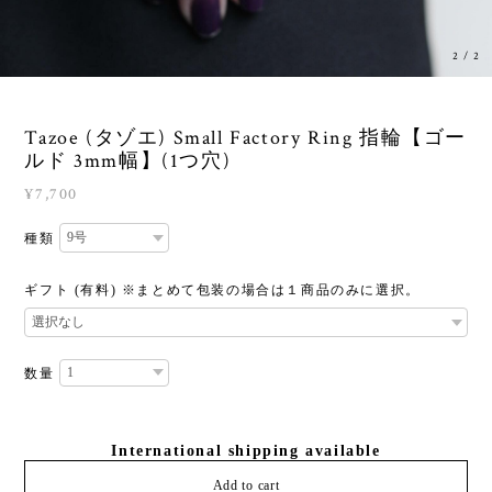
1
/
2
Tazoe (タゾエ) Small Factory Ring 指輪【ゴー
ルド 3mm幅】(1つ穴)
¥7,700
種類
ギフト (有料) ※まとめて包装の場合は１商品のみに選択。
数量
International shipping available
Add to cart