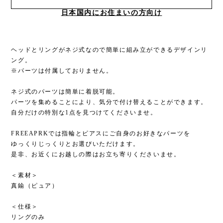
日本国内にお住まいの方向け
ヘッドとリングがネジ式なので簡単に組み立ができるデザインリ
ング。
※パーツは付属しておりません。
ネジ式のパーツは簡単に着脱可能。
パーツを集めることにより、気分で付け替えることができます。
自分だけの特別な1点を見つけてくださいませ。
FREEAPRKでは指輪とピアスにご自身のお好きなパーツを
ゆっくりじっくりとお選びいただけます。
是非、お近くにお越しの際はお立ち寄りくださいませ。
＜素材＞
真鍮（ピュア）
＜仕様＞
リングのみ