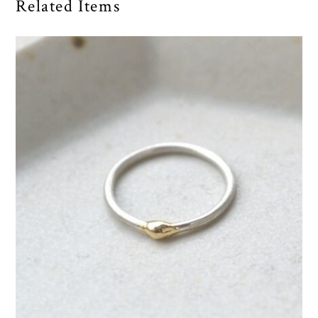
Related Items