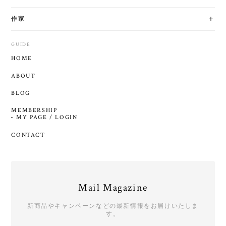
作家
GUIDE
HOME
ABOUT
BLOG
MEMBERSHIP
MY PAGE / LOGIN
CONTACT
Mail Magazine
新商品やキャンペーンなどの最新情報をお届けいたしま
す。