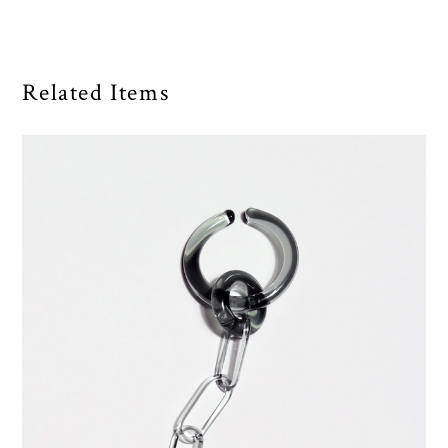
Related Items