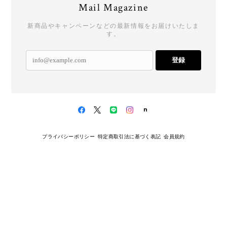
Mail Magazine
新商品やキャンペーンなどの最新情報をお届けいたしま
す。
登録
プライバシーポリシー
特定商取引法に基づく表記
会員規約