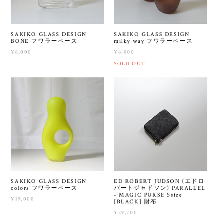
SAKIKO GLASS DESIGN
SAKIKO GLASS DESIGN
BONE フワラーベース
milky way フワラーベース
¥6,000
¥6,000
SOLD OUT
SAKIKO GLASS DESIGN
ED ROBERT JUDSON (エドロ
colors フワラーベース
バートジャドソン) PARALLEL
- MAGIC PURSE Ssize
¥19,000
[BLACK] 財布
¥29,700